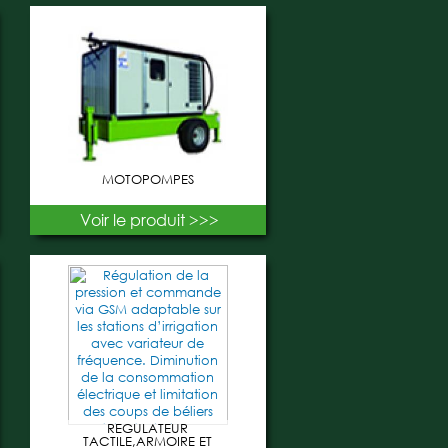
MOTOPOMPES
Voir le produit >>>
REGULATEUR
TACTILE,ARMOIRE ET