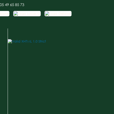
 05 49 65 85 73